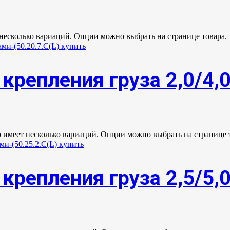
 несколько вариаций. Опции можно выбрать на странице товара.
крепления груза 2,0/4,
р имеет несколько вариаций. Опции можно выбрать на странице 
крепления груза 2,5/5,