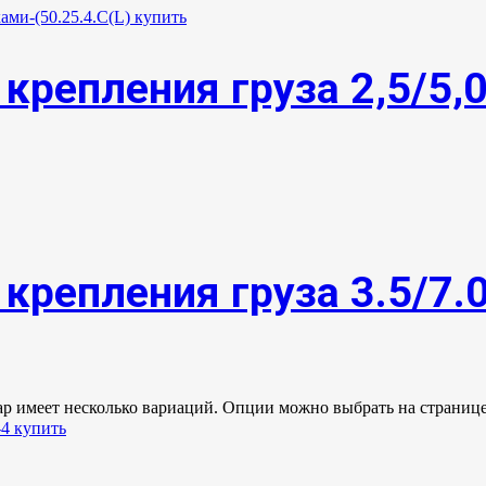
крепления груза 2,5/5,
крепления груза 3.5/7.
ар имеет несколько вариаций. Опции можно выбрать на странице