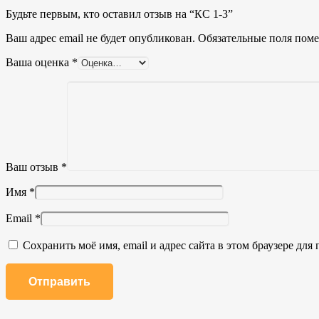
Будьте первым, кто оставил отзыв на “КС 1-3”
Ваш адрес email не будет опубликован.
Обязательные поля пом
Ваша оценка
*
Ваш отзыв
*
Имя
*
Email
*
Сохранить моё имя, email и адрес сайта в этом браузере д