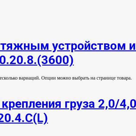
атяжным устройством 
0.20.8.(3600)
несколько вариаций. Опции можно выбрать на странице товара.
крепления груза 2,0/4,
20.4.С(L)