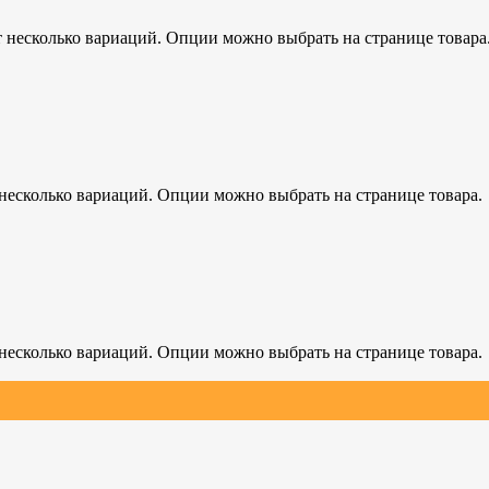
т несколько вариаций. Опции можно выбрать на странице товара
 несколько вариаций. Опции можно выбрать на странице товара.
 несколько вариаций. Опции можно выбрать на странице товара.