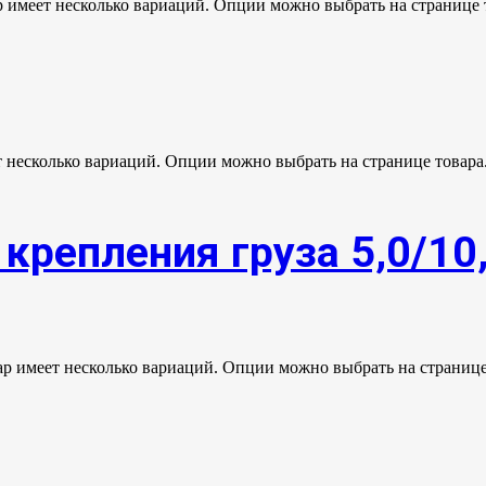
р имеет несколько вариаций. Опции можно выбрать на странице 
т несколько вариаций. Опции можно выбрать на странице товара
крепления груза 5,0/10
ар имеет несколько вариаций. Опции можно выбрать на странице