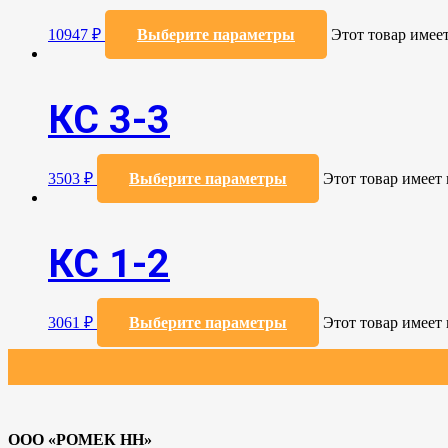
10947
₽
Выберите параметры
Этот товар имее
КС 3-3
3503
₽
Выберите параметры
Этот товар имеет
КС 1-2
3061
₽
Выберите параметры
Этот товар имеет
ООО «РОМЕК НН»