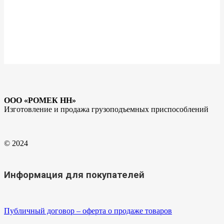
ООО «РОМЕК НН»
Изготовление и продажа грузоподъемных приспособлений
© 2024
Информация для покупателей
Публичный договор – оферта о продаже товаров