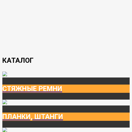
КАТАЛОГ
СТЯЖНЫЕ РЕМНИ
ПЛАНКИ, ШТАНГИ