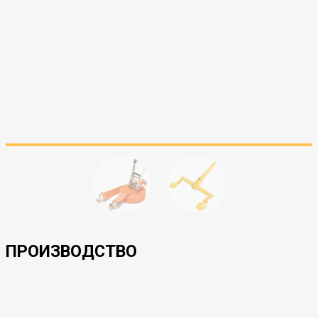
ПРОИЗВОДСТВО