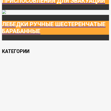
ПРИСПОСОБЛЕНИЯ ДЛЯ ЭВАКУАЦИИ
ЛЕБЕДКИ РУЧНЫЕ ШЕСТЕРЕНЧАТЫЕ
БАРАБАННЫЕ
КАТЕГОРИИ