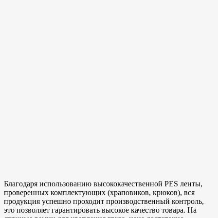
Благодаря использованию высококачественной PES ленты,
проверенных комплектующих (храповиков, крюков), вся
продукция успешно проходит производственный контроль,
это позволяет гарантировать высокое качество товара. На