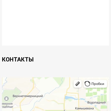
КОНТАКТЫ