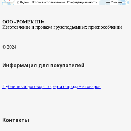
ООО «РОМЕК НН»
Изготовление и продажа грузоподъемных приспособлений
© 2024
Информация для покупателей
Публичный договор – оферта о продаже товаров
Контакты