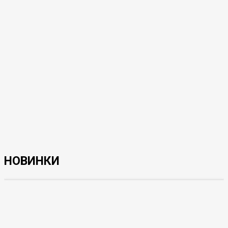
НОВИНКИ