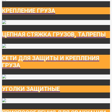
КРЕПЛЕНИЕ ГРУЗА
ЦЕПНАЯ СТЯЖКА ГРУЗОВ, ТАЛРЕПЫ
СЕТИ ДЛЯ ЗАЩИТЫ И КРЕПЛЕНИЯ
ГРУЗА
УГОЛКИ ЗАЩИТНЫЕ