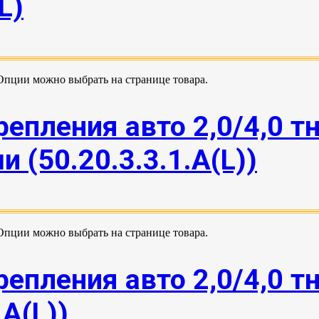
L)
 Опции можно выбрать на странице товара.
епления авто 2,0/4,0 тн
 (50.20.3.3.1.А(L))
 Опции можно выбрать на странице товара.
епления авто 2,0/4,0 тн
.А(L))