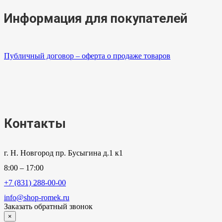
Информация для покупателей
Публичный договор – оферта о продаже товаров
Контакты
г. Н. Новгород пр. Бусыгина д.1 к1
8:00 – 17:00
+7 (831) 288-00-00
info@shop-romek.ru
Заказать обратный звонок
×