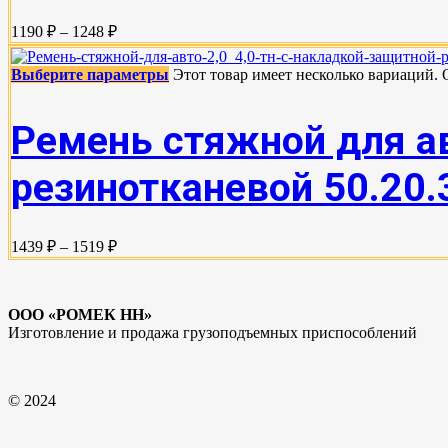
1190 ₽ – 1248 ₽
Выберите параметры
Этот товар имеет несколько вариаций.
Ремень стяжной для ав
резинотканевой 50.20.3
1439 ₽ – 1519 ₽
ООО «РОМЕК НН»
Изготовление и продажа грузоподъемных приспособлений
© 2024