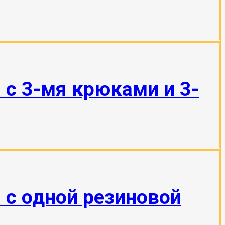
 с 3-мя крюками и 3-
 с одной резиновой