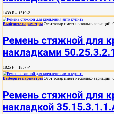
1439 ₽ – 1519 ₽
Выберите параметры
Этот товар имеет несколько вариаций.
Ремень стяжной для кр
накладками 50.25.3.2.1
1825 ₽ – 1857 ₽
Выберите параметры
Этот товар имеет несколько вариаций.
Ремень стяжной для кр
накладкой 35.15.3.1.1.