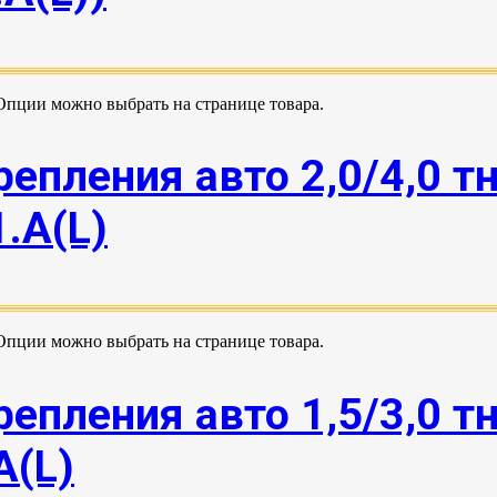
 Опции можно выбрать на странице товара.
епления авто 2,0/4,0 т
.А(L)
 Опции можно выбрать на странице товара.
епления авто 1,5/3,0 тн
А(L)