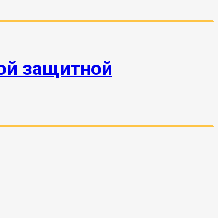
кой защитной