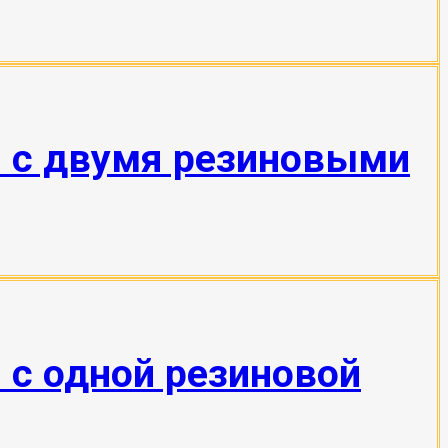
н с двумя резиновыми
 с одной резиновой