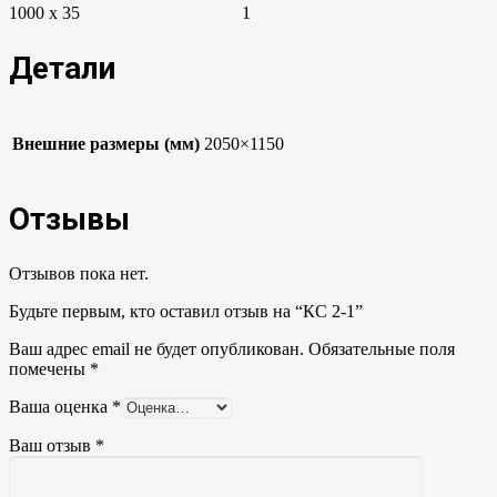
1000 x 35
1
Детали
Внешние размеры (мм)
2050×1150
Отзывы
Отзывов пока нет.
Будьте первым, кто оставил отзыв на “КС 2-1”
Ваш адрес email не будет опубликован.
Обязательные поля
помечены
*
Ваша оценка
*
Ваш отзыв
*