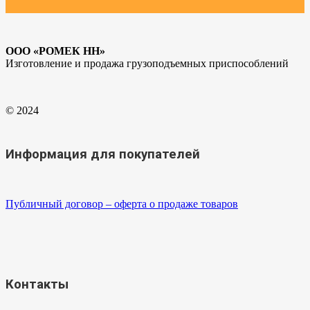
ООО «РОМЕК НН»
Изготовление и продажа грузоподъемных приспособлений
© 2024
Информация для покупателей
Публичный договор – оферта о продаже товаров
Контакты