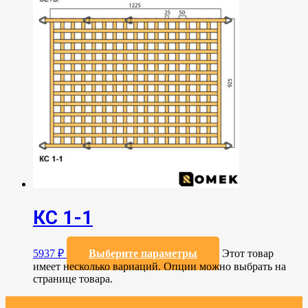
КС 1-1
5937
₽
Выберите параметры
Этот товар
имеет несколько вариаций. Опции можно выбрать на
странице товара.