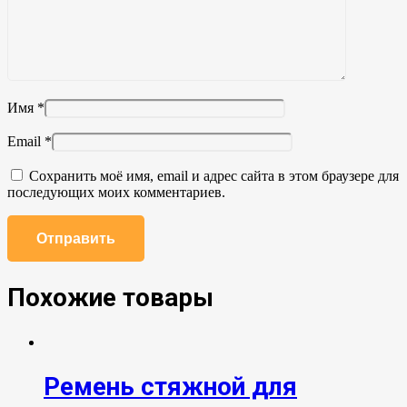
Имя
*
Email
*
Сохранить моё имя, email и адрес сайта в этом браузере для
последующих моих комментариев.
Похожие товары
Ремень стяжной для