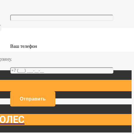
Ваш телефон
СТВАМИ
рзину.
ОЛЕС