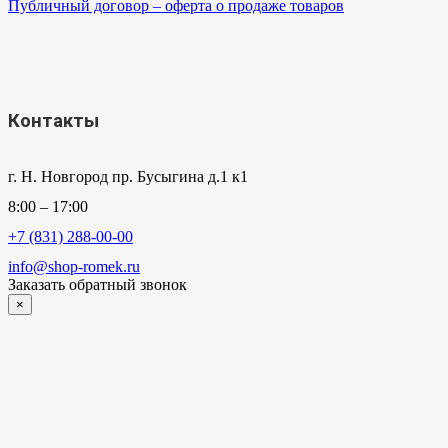
Публичный договор – оферта о продаже товаров
Контакты
г. Н. Новгород пр. Бусыгина д.1 к1
8:00 – 17:00
+7 (831) 288-00-00
info@shop-romek.ru
Заказать обратный звонок
×