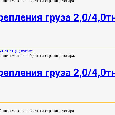
 Опции можно выбрать на странице товара.
епления груза 2,0/4,0т
 Опции можно выбрать на странице товара.
епления груза 2,0/4,0т
 Опции можно выбрать на странице товара.