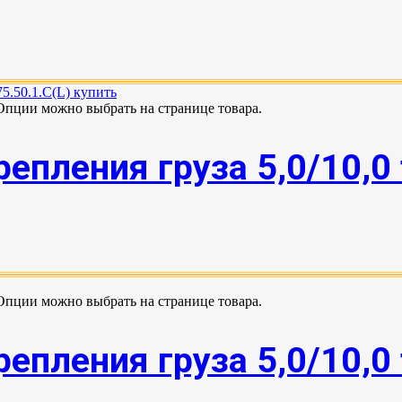
 Опции можно выбрать на странице товара.
епления груза 5,0/10,0
 Опции можно выбрать на странице товара.
епления груза 5,0/10,0