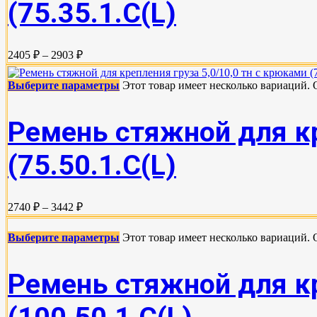
(75.35.1.C(L)
2405 ₽ – 2903 ₽
Выберите параметры
Этот товар имеет несколько вариаций.
Ремень стяжной для кр
(75.50.1.C(L)
2740 ₽ – 3442 ₽
Выберите параметры
Этот товар имеет несколько вариаций.
Ремень стяжной для кр