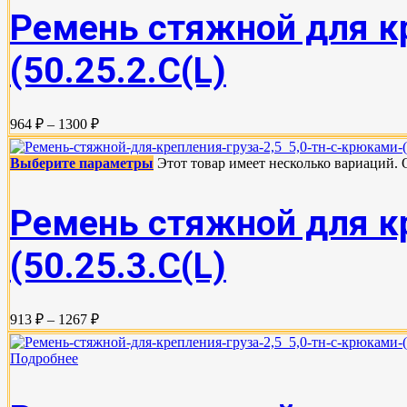
Ремень стяжной для кр
(50.25.2.C(L)
964 ₽ – 1300 ₽
Выберите параметры
Этот товар имеет несколько вариаций.
Ремень стяжной для кр
(50.25.3.C(L)
913 ₽ – 1267 ₽
Подробнее