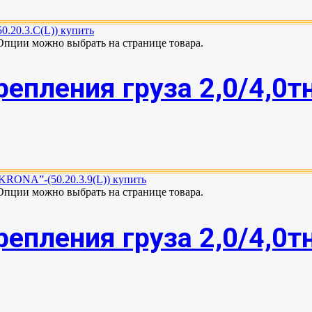
 Опции можно выбрать на странице товара.
епления груза 2,0/4,0т
 Опции можно выбрать на странице товара.
епления груза 2,0/4,0т