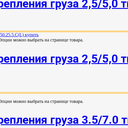
епления груза 2,5/5,0 
 Опции можно выбрать на странице товара.
епления груза 2,5/5,0 
 Опции можно выбрать на странице товара.
епления груза 3.5/7.0 