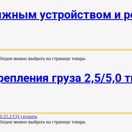
яжным устройством и 
 Опции можно выбрать на странице товара.
епления груза 2,5/5,0 
 Опции можно выбрать на странице товара.