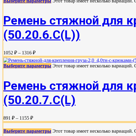
Выберите параметры
Этот товар имеет несколько вариаций.
Ремень стяжной для кр
(50.20.6.C(L))
1052 ₽ – 1316 ₽
Выберите параметры
Этот товар имеет несколько вариаций.
Ремень стяжной для кр
(50.20.7.C(L)
891 ₽ – 1155 ₽
Выберите параметры
Этот товар имеет несколько вариаций.