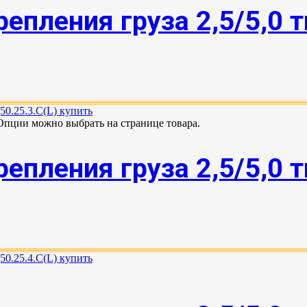
епления груза 2,5/5,0 
 Опции можно выбрать на странице товара.
епления груза 2,5/5,0 