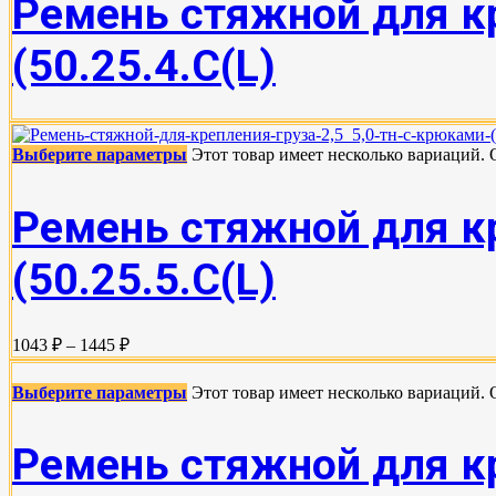
Ремень стяжной для кр
(50.25.4.С(L)
Выберите параметры
Этот товар имеет несколько вариаций.
Ремень стяжной для кр
(50.25.5.C(L)
1043 ₽ – 1445 ₽
Выберите параметры
Этот товар имеет несколько вариаций.
Ремень стяжной для кр