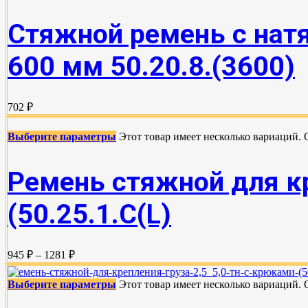
Стяжной ремень с нат
600 мм 50.20.8.(3600)
702 ₽
Выберите параметры
Этот товар имеет несколько вариаций.
Ремень стяжной для кр
(50.25.1.С(L)
945 ₽ – 1281 ₽
Выберите параметры
Этот товар имеет несколько вариаций.